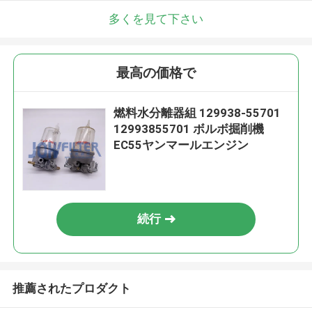
多くを見て下さい
最高の価格で
燃料水分離器組 129938-55701
12993855701 ボルボ掘削機
EC55ヤンマールエンジン
続行
推薦されたプロダクト