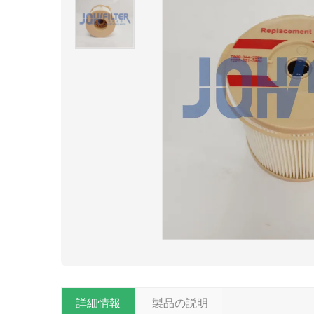
詳細情報
製品の説明