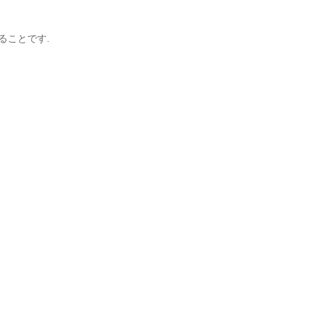
ることです.