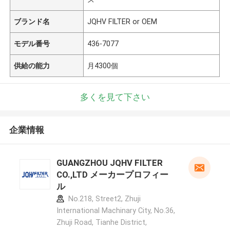
ブランド名
JQHV FILTER or OEM
モデル番号
436-7077
供給の能力
月4300個
多くを見て下さい
企業情報
GUANGZHOU JQHV FILTER
CO.,LTD メーカープロフィー
ル
No.218, Street2, Zhuji
International Machinary City, No.36,
Zhuji Road, Tianhe District,