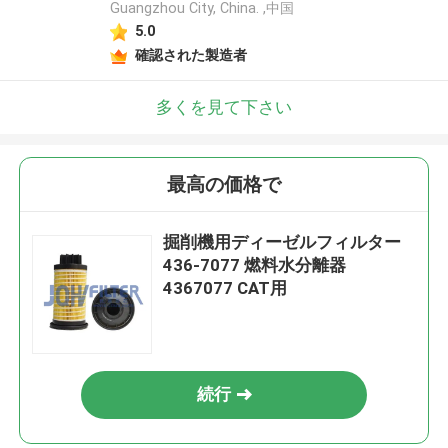
Guangzhou City, China. ,中国
5.0
確認された製造者
多くを見て下さい
最高の価格で
掘削機用ディーゼルフィルター
436-7077 燃料水分離器
4367077 CAT用
続行