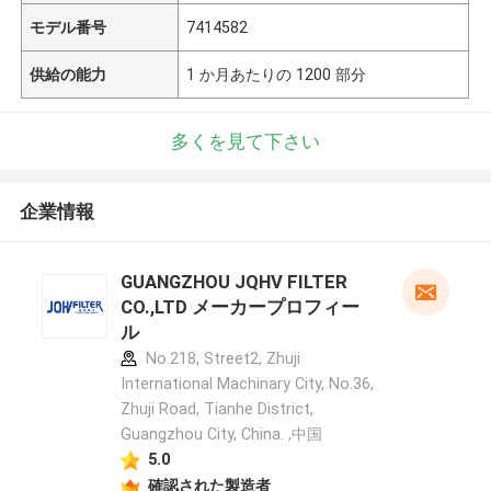
モデル番号
7414582
供給の能力
1 か月あたりの 1200 部分
多くを見て下さい
企業情報
GUANGZHOU JQHV FILTER
CO.,LTD メーカープロフィー
ル
No.218, Street2, Zhuji
International Machinary City, No.36,
Zhuji Road, Tianhe District,
Guangzhou City, China. ,中国
5.0
確認された製造者