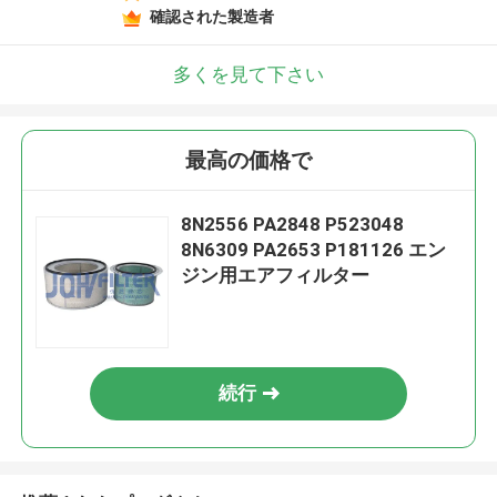
確認された製造者
多くを見て下さい
最高の価格で
8N2556 PA2848 P523048
8N6309 PA2653 P181126 エン
ジン用エアフィルター
続行