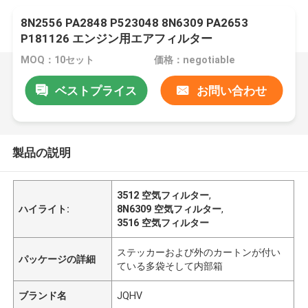
8N2556 PA2848 P523048 8N6309 PA2653
P181126 エンジン用エアフィルター
MOQ：10セット
価格：negotiable
ベストプライス
お問い合わせ
製品の説明
3512 空気フィルター
,
ハイライト:
8N6309 空気フィルター
,
3516 空気フィルター
ステッカーおよび外のカートンが付い
パッケージの詳細
ている多袋そして内部箱
ブランド名
JQHV