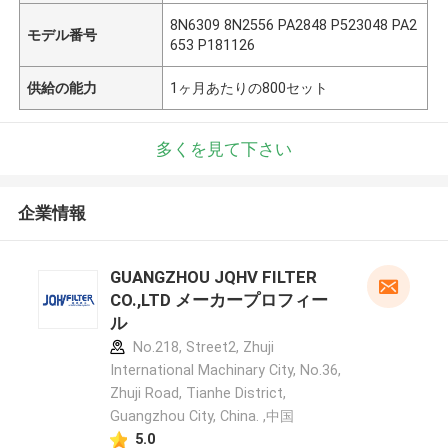
8N6309 8N2556 PA2848 P523048 PA2
モデル番号
653 P181126
供給の能力
1ヶ月あたりの800セット
多くを見て下さい
企業情報
GUANGZHOU JQHV FILTER
CO.,LTD メーカープロフィー
ル
No.218, Street2, Zhuji
International Machinary City, No.36,
Zhuji Road, Tianhe District,
Guangzhou City, China. ,中国
5.0