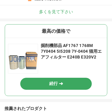
多くを見て下さい
最高の価格で
掘削機部品 AF1767 1768M
7Y0404 5I5208 7Y-0404 猫用エ
アフィルター E240B E320V2
続行
推薦されたプロダクト