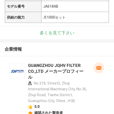
モデル番号
JA618AB
供給の能力
月1000セット
多くを見て下さい
企業情報
GUANGZHOU JQHV FILTER
CO.,LTD メーカープロフィー
ル
No.218, Street2, Zhuji
International Machinary City, No.36,
Zhuji Road, Tianhe District,
Guangzhou City, China. ,中国
5.0
確認された製造者