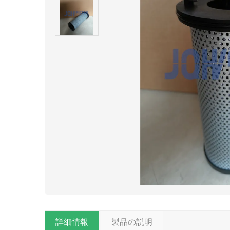
詳細情報
製品の説明