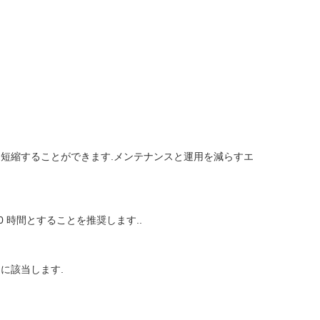
を短縮することができます.メンテナンスと運用を減らすエ
 時間とすることを推奨します..
に該当します.