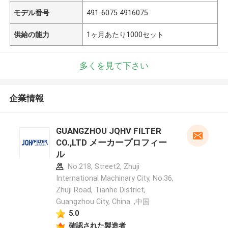
モデル番号
491-6075 4916075
供給の能力
1ヶ月あたり1000セット
多くを見て下さい
企業情報
GUANGZHOU JQHV FILTER
CO.,LTD メーカープロフィー
ル
No.218, Street2, Zhuji
International Machinary City, No.36,
Zhuji Road, Tianhe District,
Guangzhou City, China. ,中国
5.0
確認された製造者