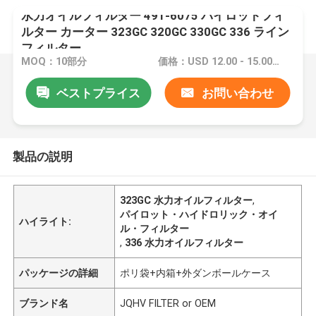
水力オイルフィルター 491-6075 パイロットフィ
ルター カーター 323GC 320GC 330GC 336 ライン
フィルター
MOQ：10部分
価格：USD 12.00 - 15.00 one piece
ベストプライス
お問い合わせ
製品の説明
323GC 水力オイルフィルター
,
パイロット・ハイドロリック・オイ
ハイライト:
ル・フィルター
,
336 水力オイルフィルター
パッケージの詳細
ポリ袋+内箱+外ダンボールケース
ブランド名
JQHV FILTER or OEM