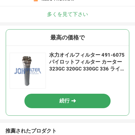
多くを見て下さい
最高の価格で
水力オイルフィルター 491-6075
パイロットフィルター カーター
323GC 320GC 330GC 336 ライ
ンフィルター
続行
推薦されたプロダクト