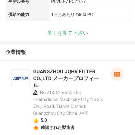
モデル番号
PC200-7 PC210-7
供給の能力
1ヶ月あたりの800 PC
多くを見て下さい
企業情報
GUANGZHOU JQHV FILTER
CO.,LTD メーカープロフィー
ル
No.218, Street2, Zhuji
International Machinary City, No.36,
Zhuji Road, Tianhe District,
Guangzhou City, China. ,中国
5.0
確認された製造者