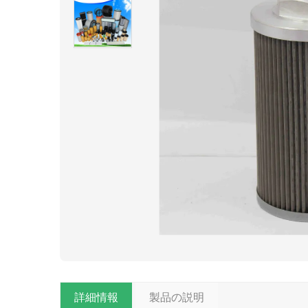
詳細情報
製品の説明