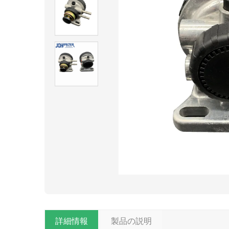
詳細情報
製品の説明