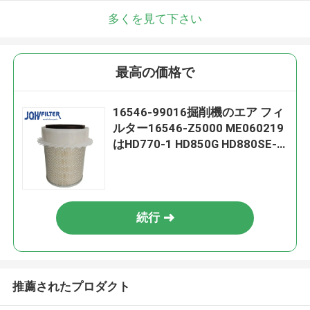
多くを見て下さい
最高の価格で
16546-99016掘削機のエア フィ
ルター16546-Z5000 ME060219
はHD770-1 HD850G HD880SE-2
に合った
続行
推薦されたプロダクト