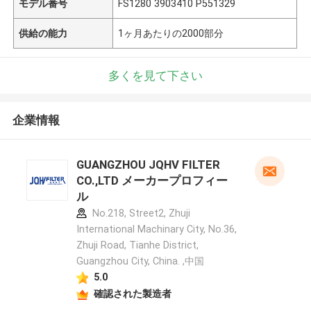
モデル番号
FS1280 3903410 P551329
供給の能力
1ヶ月あたりの2000部分
多くを見て下さい
企業情報
GUANGZHOU JQHV FILTER
CO.,LTD メーカープロフィー
ル
No.218, Street2, Zhuji
International Machinary City, No.36,
Zhuji Road, Tianhe District,
Guangzhou City, China. ,中国
5.0
確認された製造者