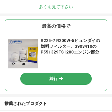
多くを見て下さい
最高の価格で
R225-7 R200W-5ヒュンダイの
燃料フィルター、3903410の
P551329FS1280エンジン部分
続行
推薦されたプロダクト