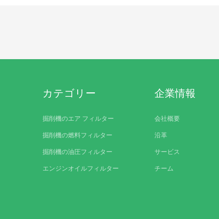
カテゴリー
企業情報
掘削機のエア フィルター
会社概要
掘削機の燃料フィルター
沿革
掘削機の油圧フィルター
サービス
エンジンオイルフィルター
チーム